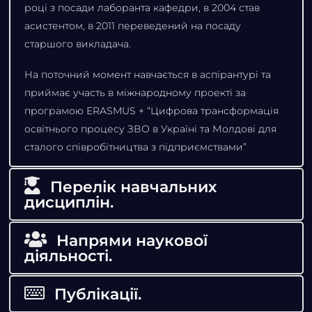
році з посади лаборанта кафедри, в 2004 став
асистентом, в 2011 переведений на посаду
старшого викладача.
На поточний момент навчається в аспірантурі та
приймає участь в міжнародному проекті за
програмою ERASMUS + “Цифрова трансформація
освітнього процесу ЗВО в Україні та Молдові для
сталого співробітництва з підприємствами”
Перелік навчальних
дисциплін.
Напрями наукової
діяльності.
Публікації.