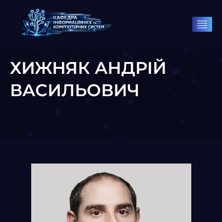
ХИЖНЯК АНДРІЙ
ВАСИЛЬОВИЧ