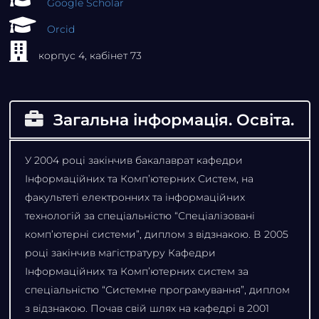
Google Scholar
Orcid
корпус 4, кабінет 73
Загальна інформація. Освіта.
У 2004 році закінчив бакалаврат кафедри
Інформаційних та Комп’ютерних Систем, на
факультеті електронних та інформаційних
технологій за спеціальністю “Спеціалізовані
комп’ютерні системи”, диплом з відзнакою. В 2005
році закінчив магістратуру Кафедри
Інформаційних та Комп’ютерних систем за
спеціальністю “Системне програмування”, диплом
з відзнакою. Почав свій шлях на кафедрі в 2001