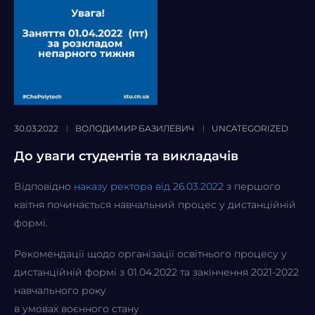
30.03.2022
ВОЛОДИМИР БАЗИЛЕВИЧ
UNCATEGORIZED
До уваги студентів та викладачів
Відповідно
наказу ректора від 26.03.2022
з першого
квітня починається навчальний процес у дистанційній
формі.
Рекомендації щодо організації освітнього процесу у
дистанційній формі з 01.04.2022 та закінчення 2021-2022
навчального року
в умовах воєнного стану