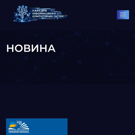
НОВИНА