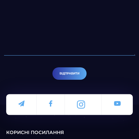
ВІДПРАВИТИ
КОРИСНІ ПОСИЛАННЯ