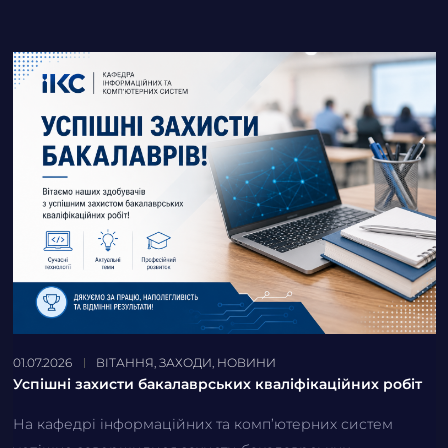
01.07.2026
ВІТАННЯ
,
ЗАХОДИ
,
НОВИНИ
Успішні захисти бакалаврських кваліфікаційних робіт
На кафедрі інформаційних та комп’ютерних систем