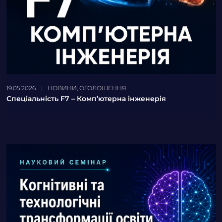
19.05.2026
НОВИНИ
,
ОГОЛОШЕННЯ
Спеціальність F7 – Комп’ютерна інженерія