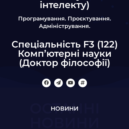
інтелекту)
Програмування. Проєктування.
Адміністрування.
Спеціальність F3 (122)
Комп’ютерні науки
(Доктор філософії)
ОСТАННІ
НОВИНИ
НОВИНИ