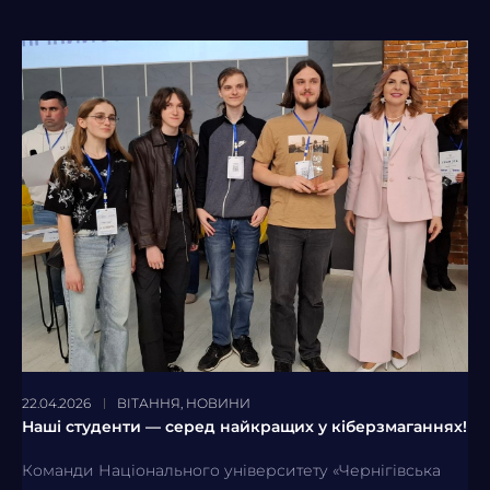
22.04.2026
ВІТАННЯ
,
НОВИНИ
Наші студенти — серед найкращих у кіберзмаганнях!
Команди Національного університету «Чернігівська