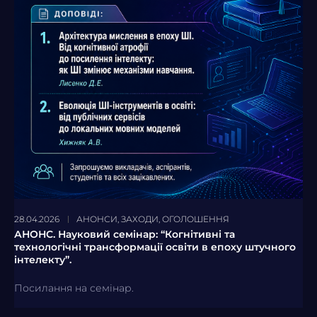
28.04.2026
АНОНСИ
,
ЗАХОДИ
,
ОГОЛОШЕННЯ
АНОНС. Науковий семінар: “Когнітивні та
технологічні трансформації освіти в епоху штучного
інтелекту”.
Посилання на семінар.