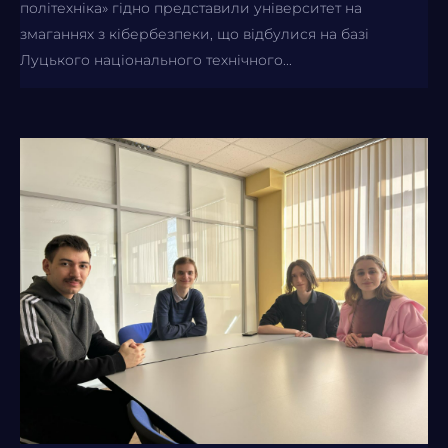
політехніка» гідно представили університет на
змаганнях з кібербезпеки, що відбулися на базі
Луцького національного технічного...