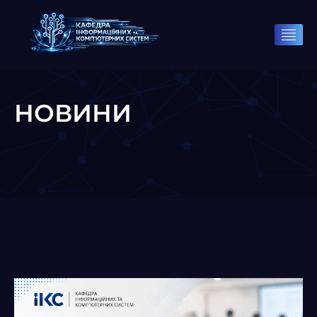
НОВИНИ