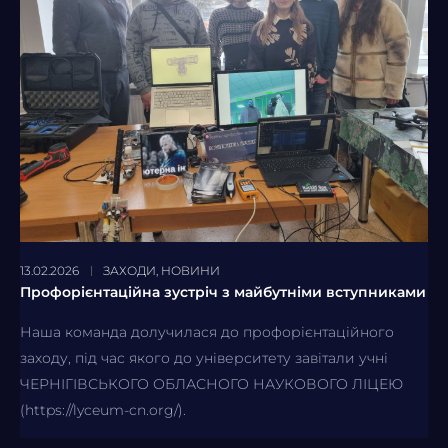
13.02.2026
ЗАХОДИ
,
НОВИНИ
Профорієнтаційна зустріч з майбутніми вступниками
Наша команда долучилася до профорієнтаційного
заходу, під час якого до університету завітали учні
ЧЕРНІГІВСЬКОГО ОБЛАСНОГО НАУКОВОГО ЛІЦЕЮ
(https://lyceum-cn.org/).