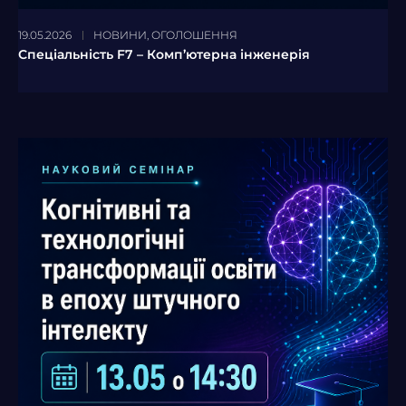
19.05.2026
НОВИНИ
,
ОГОЛОШЕННЯ
Спеціальність F7 – Комп’ютерна інженерія