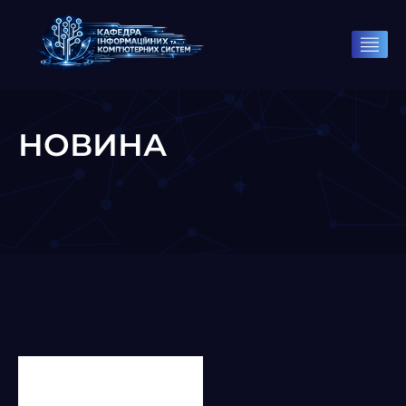
НОВИНА