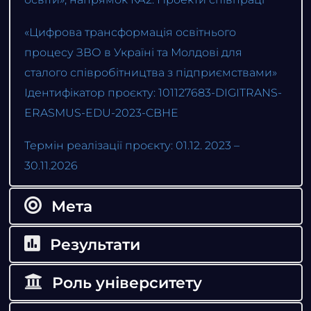
«Цифрова трансформація освітнього
процесу ЗВО в Україні та Молдові для
сталого співробітництва з підприємствами»
Ідентифікатор проєкту: 101127683-DIGITRANS-
ERASMUS-EDU-2023-CBHE
Термін реалізації проєкту: 01.12. 2023 –
30.11.2026
Мета
Результати
Роль університету