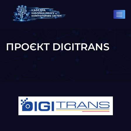
ПРОЄКТ DIGITRANS