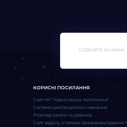
СЛІДКУЙТЕ ЗА НАМИ
КОРИСНІ ПОСИЛАННЯ
Сайт НУ “Чернігівська політехніка”
Система дистанційного навчання
Розклад занять та дзвінків
Сайт відділу з питань працевлаштування 