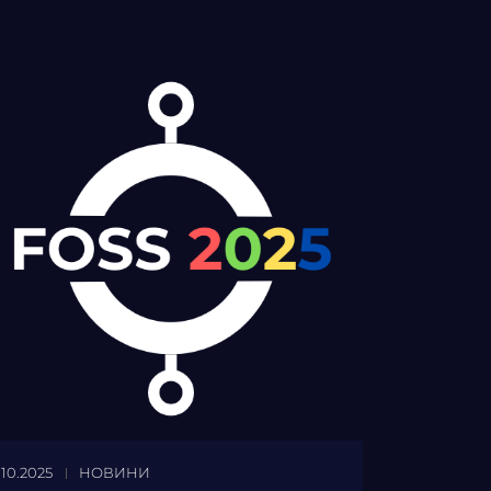
.10.2025
НОВИНИ