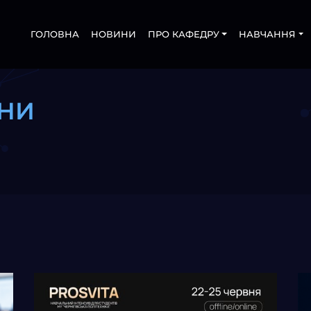
ГОЛОВНА
НОВИНИ
ПРО КАФЕДРУ
НАВЧАННЯ
НИ