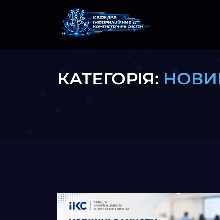
КАТЕГОРІЯ:
НОВИ