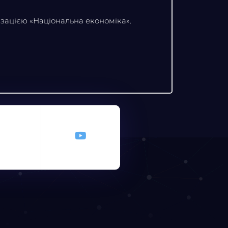
ізацією «Національна економіка».