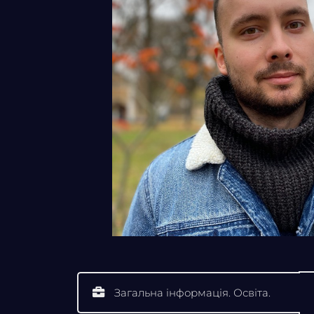
Загальна інформація. Освіта.