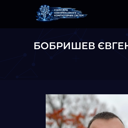
БОБРИШЕВ ЄВГЕН