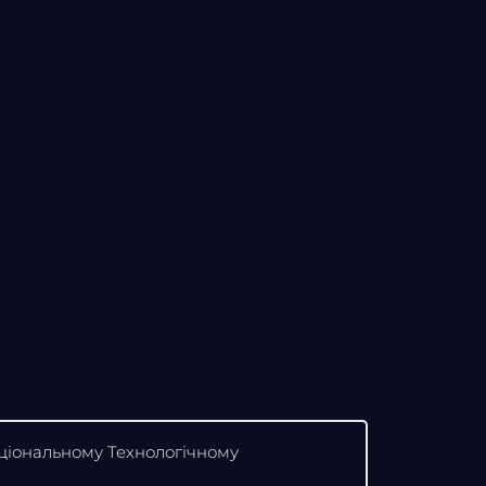
аціональному Технологічному