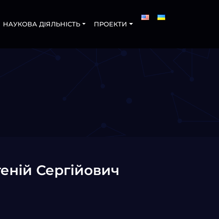
НАУКОВА ДІЯЛЬНІСТЬ
ПРОЕКТИ
еній Сергійович