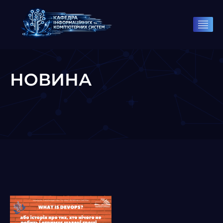
НОВИНА