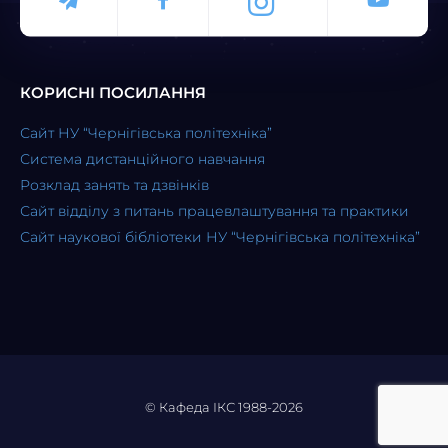
КОРИСНІ ПОСИЛАННЯ
Сайт НУ “Чернігівська політехніка”
Система дистанційного навчання
Розклад занять та дзвінків
Сайт відділу з питань працевлаштування та практики
Сайт наукової бібліотеки НУ “Чернігівська політехніка”
© Кафеда ІКС 1988-2026