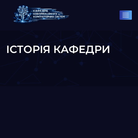
ІСТОРІЯ КАФЕДРИ