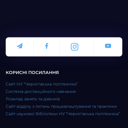
КОРИСНІ ПОСИЛАННЯ
Сайт НУ “Чернігівська політехніка”
Система дистанційного навчання
Розклад занять та дзвінків
Сайт відділу з питань працевлаштування та практики
Сайт наукової бібліотеки НУ “Чернігівська політехніка”