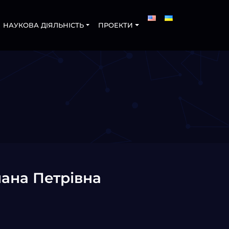
НАУКОВА ДІЯЛЬНІСТЬ
ПРОЕКТИ
лана Петрівна