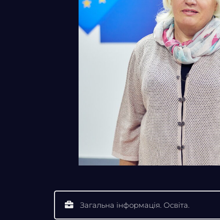
Загальна інформація. Освіта.