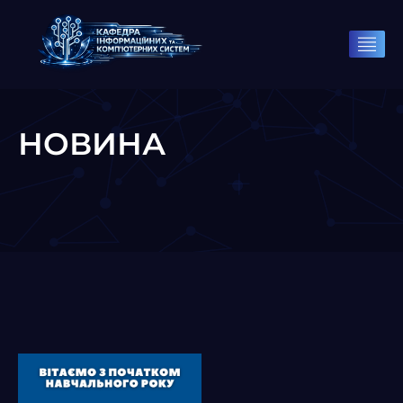
НОВИНА