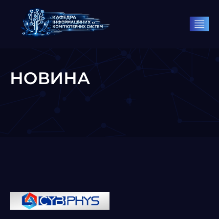
НОВИНА