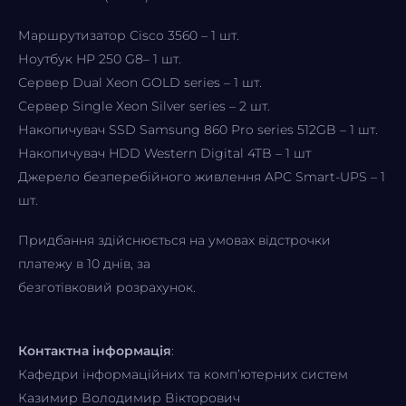
Маршрутизатор Cisco 3560 – 1 шт.
Ноутбук HP 250 G8– 1 шт.
Сервер Dual Xeon GOLD series – 1 шт.
Сервер Single Xeon Silver series – 2 шт.
Накопичувач SSD Samsung 860 Pro series 512GB – 1 шт.
Накопичувач HDD Western Digital 4TB – 1 шт
Джерело безперебійного живлення APC Smart-UPS – 1
шт.
Придбання здійснюється на умовах відстрочки
платежу в 10 днів, за
безготівковий розрахунок.
Контактна інформація
:
Кафедри інформаційних та комп’ютерних систем
Казимир Володимир Вікторович