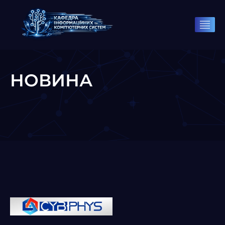
НОВИНА