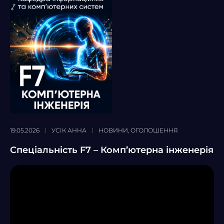
19.05.2026
УСІК АННА
НОВИНИ
,
ОГОЛОШЕННЯ
Спеціальність F7 – Комп’ютерна інженерія