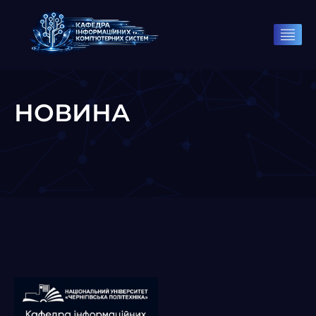
НОВИНА