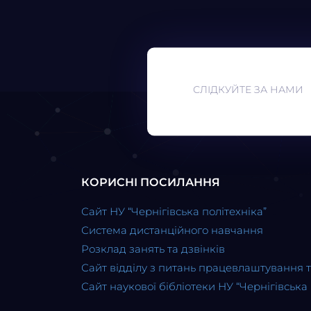
СЛІДКУЙТЕ ЗА НАМИ
КОРИСНІ ПОСИЛАННЯ
Сайт НУ “Чернігівська політехніка”
Система дистанційного навчання
Розклад занять та дзвінків
Сайт відділу з питань працевлаштування 
Сайт наукової бібліотеки НУ “Чернігівська 