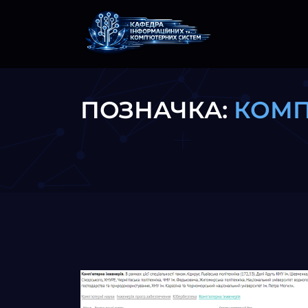
ПОЗНАЧКА:
КОМП