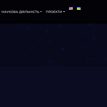
НАУКОВА ДІЯЛЬНІСТЬ
ПРОЕКТИ