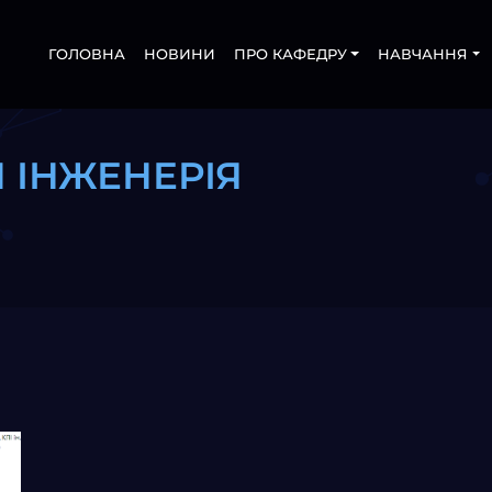
ГОЛОВНА
НОВИНИ
ПРО КАФЕДРУ
НАВЧАННЯ
 ІНЖЕНЕРІЯ