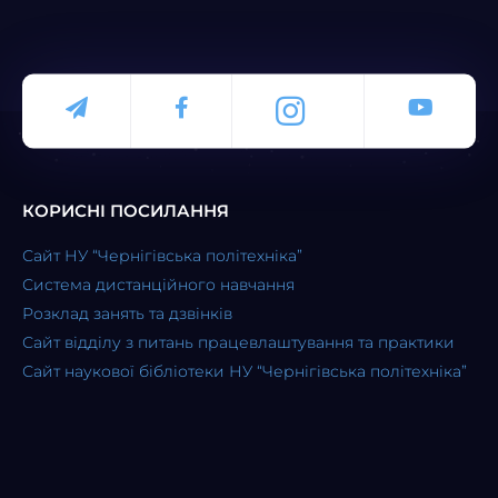
КОРИСНІ ПОСИЛАННЯ
Сайт НУ “Чернігівська політехніка”
Система дистанційного навчання
Розклад занять та дзвінків
Сайт відділу з питань працевлаштування та практики
Сайт наукової бібліотеки НУ “Чернігівська політехніка”