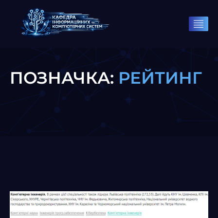
ПОЗНАЧКА:
РЕЙТИНГ