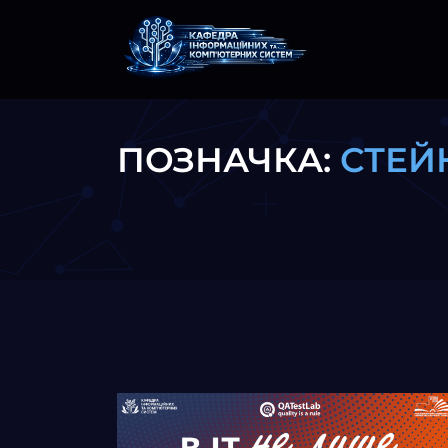
ПОЗНАЧКА:
СТЕЙ