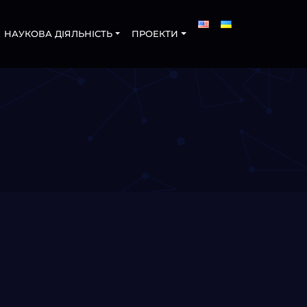
НАУКОВА ДІЯЛЬНІСТЬ
ПРОЕКТИ