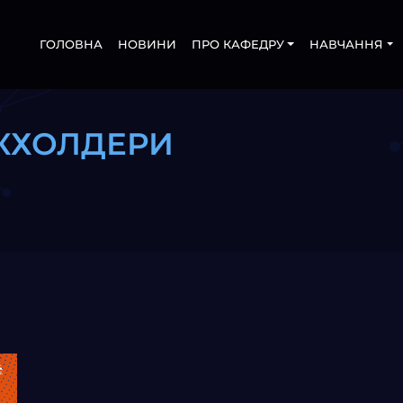
ГОЛОВНА
НОВИНИ
ПРО КАФЕДРУ
НАВЧАННЯ
КХОЛДЕРИ