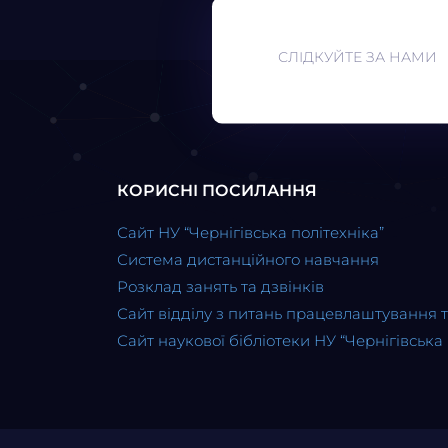
СЛІДКУЙТЕ ЗА НАМИ
КОРИСНІ ПОСИЛАННЯ
Сайт НУ “Чернігівська політехніка”
Система дистанційного навчання
Розклад занять та дзвінків
Сайт відділу з питань працевлаштування 
Сайт наукової бібліотеки НУ “Чернігівська 