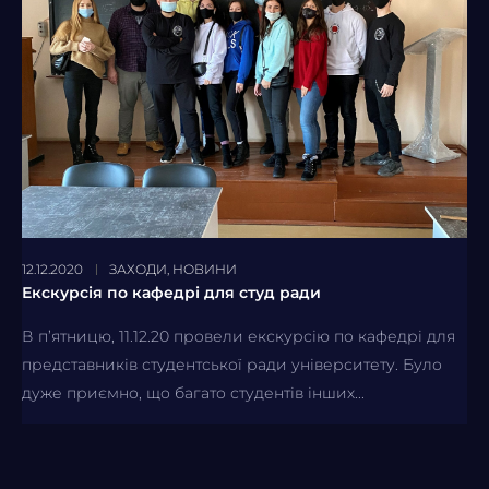
12.12.2020
ЗАХОДИ
,
НОВИНИ
Екскурсія по кафедрі для студ ради
В п’ятницю, 11.12.20 провели екскурсію по кафедрі для
представників студентської ради університету. Було
дуже приємно, що багато студентів інших...