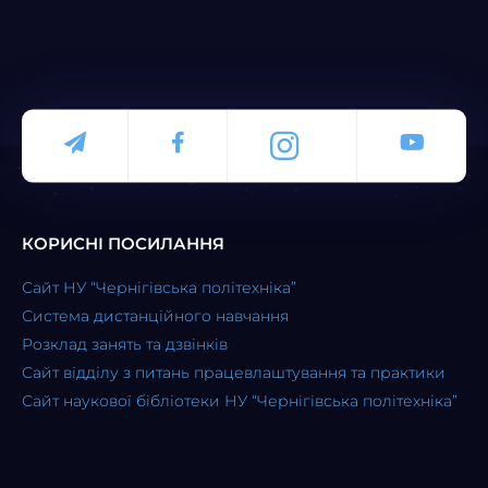
КОРИСНІ ПОСИЛАННЯ
Сайт НУ “Чернігівська політехніка”
Система дистанційного навчання
Розклад занять та дзвінків
Сайт відділу з питань працевлаштування та практики
Сайт наукової бібліотеки НУ “Чернігівська політехніка”