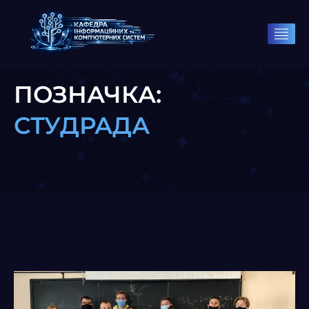
ПОЗНАЧКА:
СТУДРАДА