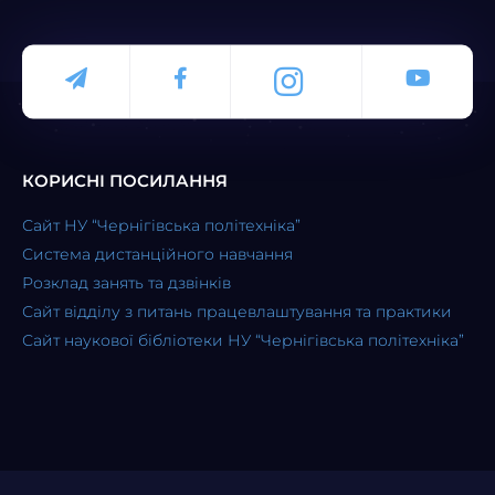
КОРИСНІ ПОСИЛАННЯ
Сайт НУ “Чернігівська політехніка”
Система дистанційного навчання
Розклад занять та дзвінків
Сайт відділу з питань працевлаштування та практики
Сайт наукової бібліотеки НУ “Чернігівська політехніка”