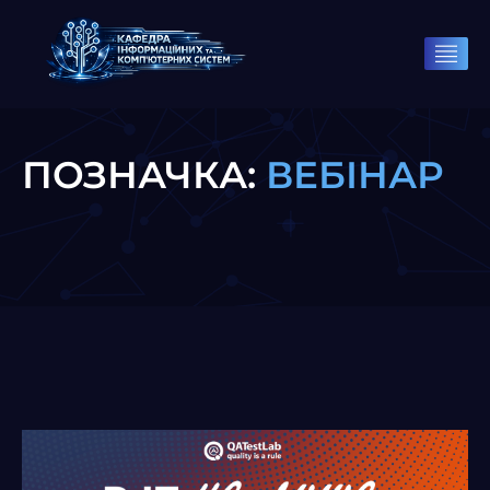
ПОЗНАЧКА:
ВЕБІНАР