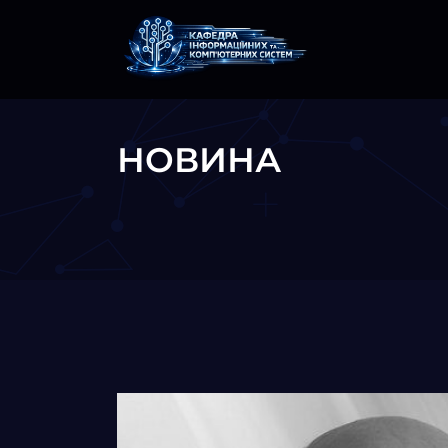
НОВИНА