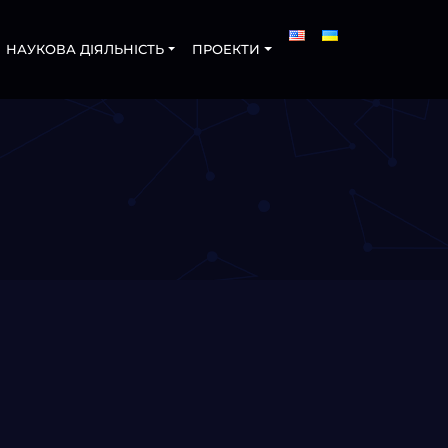
НАУКОВА ДІЯЛЬНІСТЬ
ПРОЕКТИ