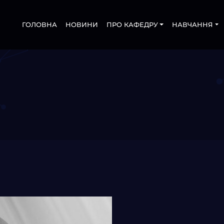
ГОЛОВНА
НОВИНИ
ПРО КАФЕДРУ
НАВЧАННЯ