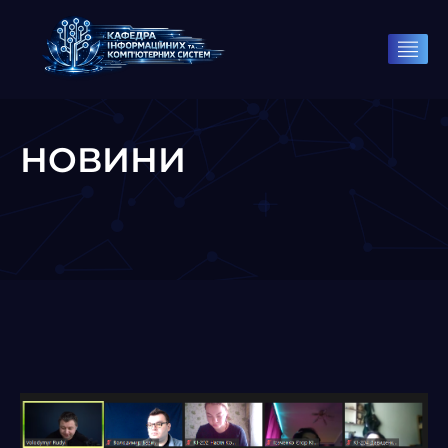
НОВИНИ