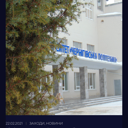
22.02.2021
ЗАХОДИ
,
НОВИНИ